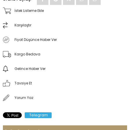
İstek Listeme Ekle
Karşılaştır
Fiyat Düşünce Haber Ver
Kargo Bedava
Gelince Haber Ver
Tavsiye Et
Yorum Yaz
Telegram